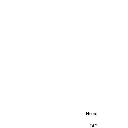
Home
FAQ