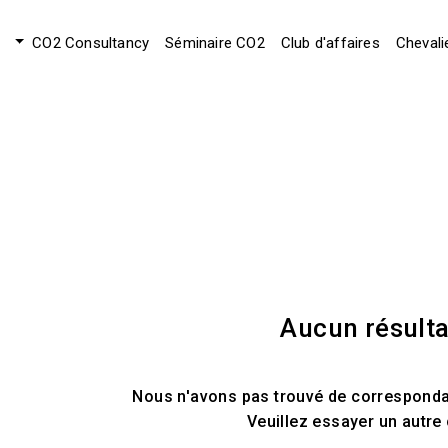
CO2 Consultancy
Séminaire CO2
Club d'affaires
Chevali
Aucun résulta
Nous n'avons pas trouvé de correspondan
Veuillez essayer un autre 