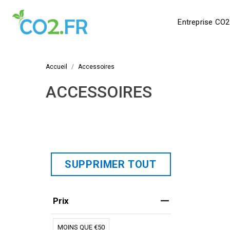
Entreprise CO2
Accueil
Accessoires
ACCESSOIRES
SUPPRIMER TOUT
Prix
MOINS QUE €50