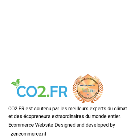
CO2.FR est soutenu par les meilleurs experts du climat
et des écopreneurs extraordinaires du monde entier.
Ecommerce Website Designed and developed by
zencommerce.nl