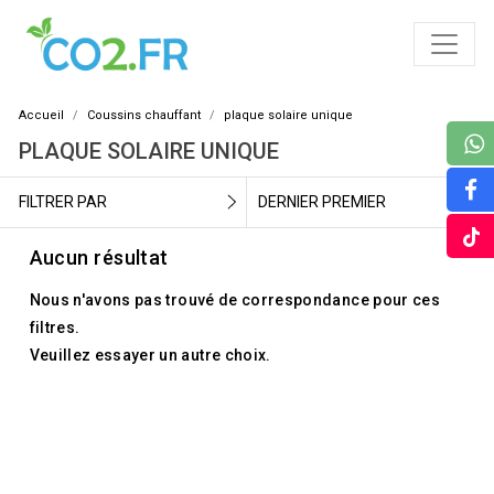
Accueil
Coussins chauffant
plaque solaire unique
PLAQUE SOLAIRE UNIQUE
FILTRER PAR
DERNIER PREMIER
Aucun résultat
Nous n'avons pas trouvé de correspondance pour ces
filtres.
Veuillez essayer un autre choix.