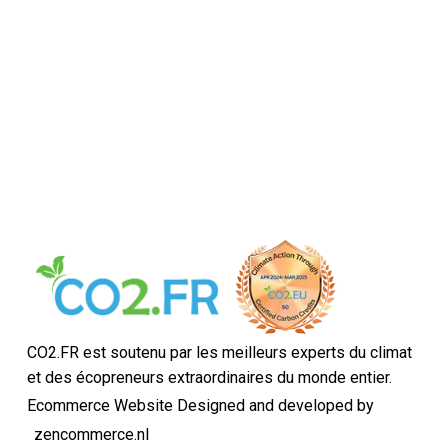
CO2.FR est soutenu par les meilleurs experts du climat
et des écopreneurs extraordinaires du monde entier.
Ecommerce Website Designed and developed by
zencommerce.nl