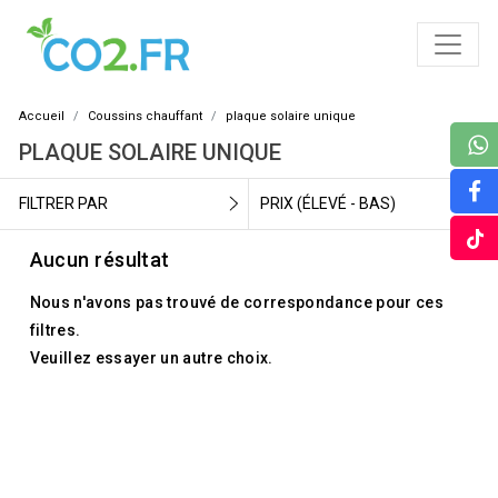
Accueil
Coussins chauffant
plaque solaire unique
PLAQUE SOLAIRE UNIQUE
FILTRER PAR
PRIX (ÉLEVÉ - BAS)
Aucun résultat
Nous n'avons pas trouvé de correspondance pour ces
filtres.
Veuillez essayer un autre choix.