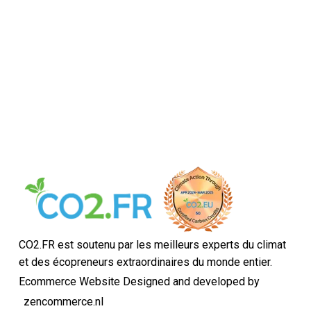
CO2.FR est soutenu par les meilleurs experts du climat
et des écopreneurs extraordinaires du monde entier.
Ecommerce Website Designed and developed by
zencommerce.nl