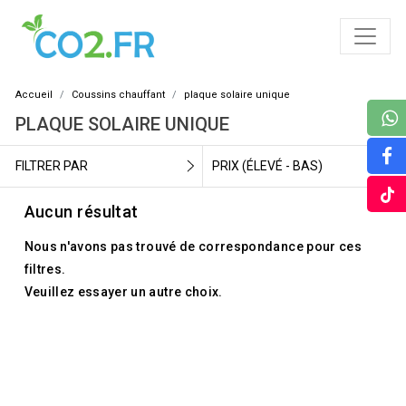
Accueil
Coussins chauffant
plaque solaire unique
PLAQUE SOLAIRE UNIQUE
FILTRER PAR
PRIX (ÉLEVÉ - BAS)
Aucun résultat
Nous n'avons pas trouvé de correspondance pour ces
filtres.
Veuillez essayer un autre choix.