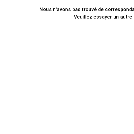
Nous n'avons pas trouvé de correspondan
Veuillez essayer un autre 