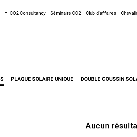
CO2 Consultancy
Séminaire CO2
Club d'affaires
Chevali
US
PLAQUE SOLAIRE UNIQUE
DOUBLE COUSSIN SOL
Aucun résulta