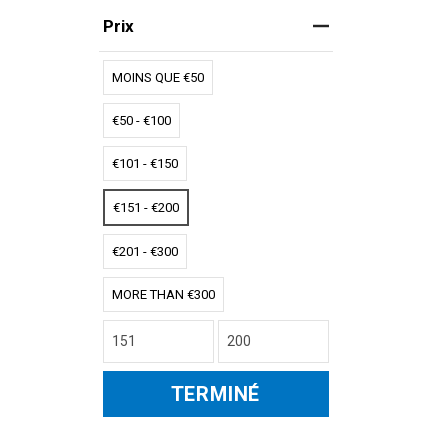
Prix
MOINS QUE €50
€50 - €100
€101 - €150
€151 - €200
€201 - €300
MORE THAN €300
TERMINÉ