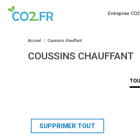
Entreprise CO2
Accueil
Coussins chauffant
COUSSINS CHAUFFANT
TO
SUPPRIMER TOUT