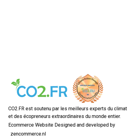
CO2.FR est soutenu par les meilleurs experts du climat
et des écopreneurs extraordinaires du monde entier.
Ecommerce Website Designed and developed by
zencommerce.nl