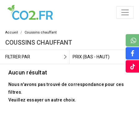
Accueil
Coussins chauffant
COUSSINS CHAUFFANT
FILTRER PAR
PRIX (BAS - HAUT)
Aucun résultat
Nous n'avons pas trouvé de correspondance pour ces
filtres.
Veuillez essayer un autre choix.