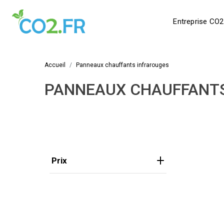
Entreprise CO2
Accueil
Panneaux chauffants infrarouges
PANNEAUX CHAUFFANT
Prix