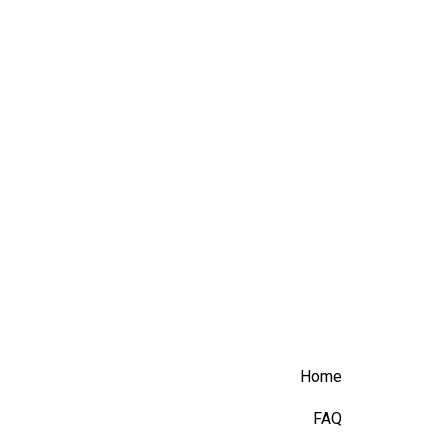
Home
FAQ