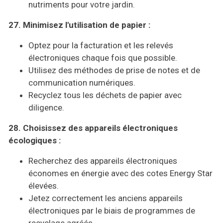
nutriments pour votre jardin.
27. Minimisez l'utilisation de papier :
Optez pour la facturation et les relevés
électroniques chaque fois que possible.
Utilisez des méthodes de prise de notes et de
communication numériques.
Recyclez tous les déchets de papier avec
diligence.
28. Choisissez des appareils électroniques
écologiques :
Recherchez des appareils électroniques
économes en énergie avec des cotes Energy Star
élevées.
Jetez correctement les anciens appareils
électroniques par le biais de programmes de
recyclage agréés.