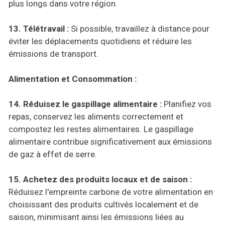
plus longs dans votre région.
13. Télétravail :
Si possible, travaillez à distance pour
éviter les déplacements quotidiens et réduire les
émissions de transport.
Alimentation et Consommation :
14. Réduisez le gaspillage alimentaire :
Planifiez vos
repas, conservez les aliments correctement et
compostez les restes alimentaires. Le gaspillage
alimentaire contribue significativement aux émissions
de gaz à effet de serre.
15. Achetez des produits locaux et de saison :
Réduisez l'empreinte carbone de votre alimentation en
choisissant des produits cultivés localement et de
saison, minimisant ainsi les émissions liées au