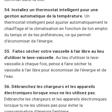
54. Installez un thermostat intelligent pour une
gestion automatique de la température.
Un
thermostat intelligent peut ajuster automatiquement le
chauffage et la climatisation en fonction de ton emploi
du temps et de tes préférences, ce qui permet
d'économiser de l'énergie.
55. Faites sécher votre vaisselle à l'air libre au lieu
d'utiliser le lave-vaisselle.
Au lieu d'utiliser le lave-
vaisselle à chaque fois, pense à faire sécher ta
vaisselle à l'air libre pour économiser de l'énergie et de
l'eau.
56. Débranchez les chargeurs et les appareils
électroniques lorsque vous ne les utilisez pas.
Débranche les chargeurs et les appareils électroniques
lorsque tu ne les utilises pas pour éviter la
consommation d'énergie fantôme.