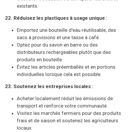
existants.
22. Réduisez les plastiques à usage unique :
Emportez une bouteille d'eau réutilisable, des
sacs à provisions et une tasse à café.
Optez pour du savon en barre ou des
distributeurs rechargeables plutôt que des
produits en bouteille.
Évitez les articles préemballés et en portions
individuelles lorsque cela est possible.
23. Soutenez les entreprises locales :
Acheter localement réduit les émissions de
transport et renforce votre communauté.
Visitez les marchés fermiers pour des produits
frais et de saison et soutenez les agriculteurs
locaux.