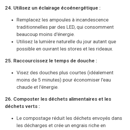
24. Utilisez un éclairage écoénergétique :
Remplacez les ampoules à incandescence
traditionnelles par des LED, qui consomment
beaucoup moins d'énergie.
Utilisez la lumière naturelle du jour autant que
possible en ouvrant les stores et les rideaux.
25. Raccourcissez le temps de douche :
Visez des douches plus courtes (idéalement
moins de 5 minutes) pour économiser l'eau
chaude et l'énergie.
26. Composter les déchets alimentaires et les
déchets verts :
Le compostage réduit les déchets envoyés dans
les décharges et crée un engrais riche en