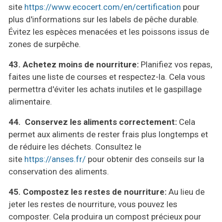
site
https://www.ecocert.com/en/
certification
pour
plus d'informations sur les labels de pêche durable.
Évitez les espèces menacées et les poissons issus de
zones de surpêche.
43.
Achetez moins de nourriture:
Planifiez vos repas,
faites une liste de courses et respectez-la. Cela vous
permettra d'éviter les achats inutiles et le gaspillage
alimentaire.
44.
Conservez les aliments correctement:
Cela
permet aux aliments de rester frais plus longtemps et
de réduire les déchets. Consultez le
site
https://anses.fr/
pour obtenir des conseils sur la
conservation des aliments.
45.
Compostez les restes de nourriture:
Au lieu de
jeter les restes de nourriture, vous pouvez les
composter. Cela produira un compost précieux pour