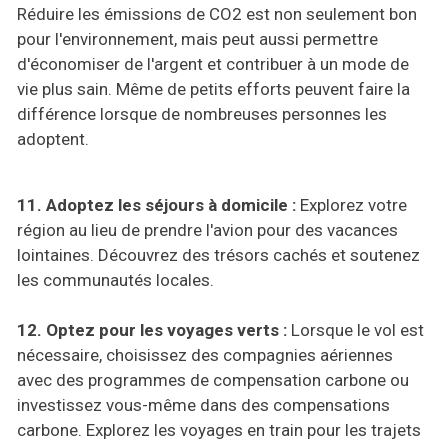
Réduire les émissions de CO2 est non seulement bon
pour l'environnement, mais peut aussi permettre
d'économiser de l'argent et contribuer à un mode de
vie plus sain. Même de petits efforts peuvent faire la
différence lorsque de nombreuses personnes les
adoptent.
11. Adoptez les séjours à domicile :
Explorez votre
région au lieu de prendre l'avion pour des vacances
lointaines. Découvrez des trésors cachés et soutenez
les communautés locales.
12. Optez pour les voyages verts :
Lorsque le vol est
nécessaire, choisissez des compagnies aériennes
avec des programmes de compensation carbone ou
investissez vous-même dans des compensations
carbone. Explorez les voyages en train pour les trajets