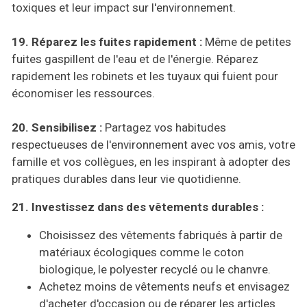
toxiques et leur impact sur l'environnement.
19. Réparez les fuites rapidement :
Même de petites
fuites gaspillent de l'eau et de l'énergie. Réparez
rapidement les robinets et les tuyaux qui fuient pour
économiser les ressources.
20. Sensibilisez :
Partagez vos habitudes
respectueuses de l'environnement avec vos amis, votre
famille et vos collègues, en les inspirant à adopter des
pratiques durables dans leur vie quotidienne.
21. Investissez dans des vêtements durables :
Choisissez des vêtements fabriqués à partir de
matériaux écologiques comme le coton
biologique, le polyester recyclé ou le chanvre.
Achetez moins de vêtements neufs et envisagez
d'acheter d'occasion ou de réparer les articles