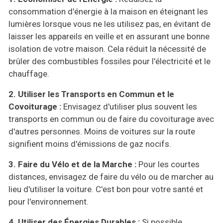
consommation d'énergie à la maison en éteignant les
lumières lorsque vous ne les utilisez pas, en évitant de
laisser les appareils en veille et en assurant une bonne
isolation de votre maison. Cela réduit la nécessité de
brûler des combustibles fossiles pour l'électricité et le
chauffage.
2. Utiliser les Transports en Commun et le
Covoiturage :
Envisagez d'utiliser plus souvent les
transports en commun ou de faire du covoiturage avec
d'autres personnes. Moins de voitures sur la route
signifient moins d'émissions de gaz nocifs.
3. Faire du Vélo et de la Marche :
Pour les courtes
distances, envisagez de faire du vélo ou de marcher au
lieu d'utiliser la voiture. C'est bon pour votre santé et
pour l'environnement.
4. Utiliser des Énergies Durables :
Si possible,