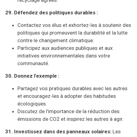
29. Défendez des politiques durables :
Contactez vos élus et exhortez-les à soutenir des
politiques qui promeuvent la durabilité et la lutte
contre le changement climatique.
Participez aux audiences publiques et aux
initiatives environnementales dans votre
communauté.
30. Donnez l'exemple :
Partagez vos pratiques durables avec les autres
et encouragez-les à adopter des habitudes
écologiques.
Discutez de l'importance de la réduction des
émissions de CO2 et inspirez les autres à agir.
31.
Investissez dans des panneaux solaires:
Les