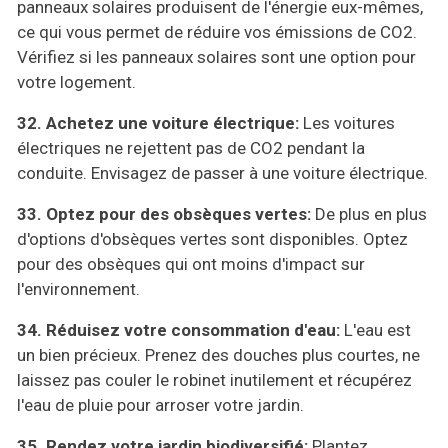
panneaux solaires produisent de l'énergie eux-mêmes,
ce qui vous permet de réduire vos émissions de CO2.
Vérifiez si les panneaux solaires sont une option pour
votre logement.
32. Achetez une voiture électrique:
Les voitures
électriques ne rejettent pas de CO2 pendant la
conduite. Envisagez de passer à une voiture électrique.
33. Optez pour des obsèques vertes:
De plus en plus
d'options d'obsèques vertes sont disponibles. Optez
pour des obsèques qui ont moins d'impact sur
l'environnement.
34. Réduisez votre consommation d'eau:
L'eau est
un bien précieux. Prenez des douches plus courtes, ne
laissez pas couler le robinet inutilement et récupérez
l'eau de pluie pour arroser votre jardin.
35. Rendez votre jardin biodiversifié:
Plantez