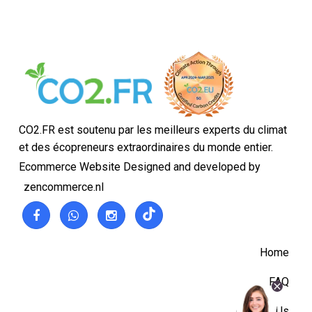
CO2.FR est soutenu par les meilleurs experts du climat
et des écopreneurs extraordinaires du monde entier.
Ecommerce Website Designed and developed by
zencommerce.nl
Home
FAQ
Contact Us