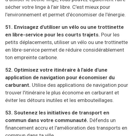
sécher votre linge à l'air libre. C'est mieux pour
l'environnement et permet d'économiser de l'énergie.
51. Envisagez d'utiliser un vélo ou une trottinette
en libre-service pour les courts trajets.
Pour les
petits déplacements, utiliser un vélo ou une trottinette
en libre-service permet de réduire considérablement
ton empreinte carbone.
52. Optimisez votre itinéraire à l'aide d'une
application de navigation pour économiser du
carburant.
Utilise des applications de navigation pour
trouver l'itinéraire le plus économe en carburant et
éviter les détours inutiles et les embouteillages.
53. Soutenez les initiatives de transport en
commun dans votre communauté.
Défends un
financement accru et l'amélioration des transports en
commun dans ta ville.