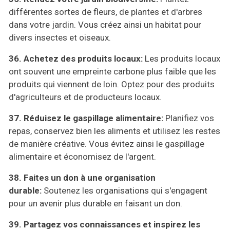
différentes sortes de fleurs, de plantes et d'arbres
dans votre jardin. Vous créez ainsi un habitat pour
divers insectes et oiseaux.
36. Achetez des produits locaux:
Les produits locaux
ont souvent une empreinte carbone plus faible que les
produits qui viennent de loin. Optez pour des produits
d'agriculteurs et de producteurs locaux.
37. Réduisez le gaspillage alimentaire:
Planifiez vos
repas, conservez bien les aliments et utilisez les restes
de manière créative. Vous évitez ainsi le gaspillage
alimentaire et économisez de l'argent.
38. Faites un don à une organisation
durable:
Soutenez les organisations qui s'engagent
pour un avenir plus durable en faisant un don.
39. Partagez vos connaissances et inspirez les