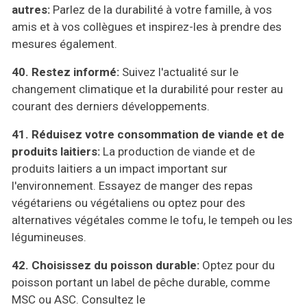
autres:
Parlez de la durabilité à votre famille, à vos
amis et à vos collègues et inspirez-les à prendre des
mesures également.
40. Restez informé:
Suivez l'actualité sur le
changement climatique et la durabilité pour rester au
courant des derniers développements.
41.
Réduisez votre consommation de viande et de
produits laitiers:
La production de viande et de
produits laitiers a un impact
important sur
l'environnement. Essayez de manger des repas
végétariens ou végétaliens ou optez pour des
alternatives végétales comme le tofu, le tempeh ou les
légumineuses.
42.
Choisissez du poisson durable:
Optez pour du
poisson portant un label de pêche durable, comme
MSC ou ASC. Consultez le