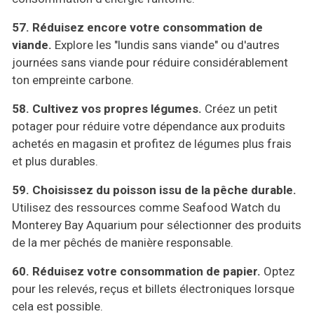
57. Réduisez encore votre consommation de
viande.
Explore les "lundis sans viande" ou d'autres
journées sans viande pour réduire considérablement
ton empreinte carbone.
58. Cultivez vos propres légumes.
Créez un petit
potager pour réduire votre dépendance aux produits
achetés en magasin et profitez de légumes plus frais
et plus durables.
59. Choisissez du poisson issu de la pêche durable.
Utilisez des ressources comme Seafood Watch du
Monterey Bay Aquarium pour sélectionner des produits
de la mer pêchés de manière responsable.
60. Réduisez votre consommation de papier.
Optez
pour les relevés, reçus et billets électroniques lorsque
cela est possible.