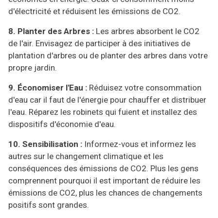
d'électricité et réduisent les émissions de CO2.
8. Planter des Arbres :
Les arbres absorbent le CO2
de l'air. Envisagez de participer à des initiatives de
plantation d'arbres ou de planter des arbres dans votre
propre jardin.
9. Économiser l'Eau :
Réduisez votre consommation
d'eau car il faut de l'énergie pour chauffer et distribuer
l'eau. Réparez les robinets qui fuient et installez des
dispositifs d'économie d'eau.
10. Sensibilisation :
Informez-vous et informez les
autres sur le changement climatique et les
conséquences des émissions de CO2. Plus les gens
comprennent pourquoi il est important de réduire les
émissions de CO2, plus les chances de changements
positifs sont grandes.