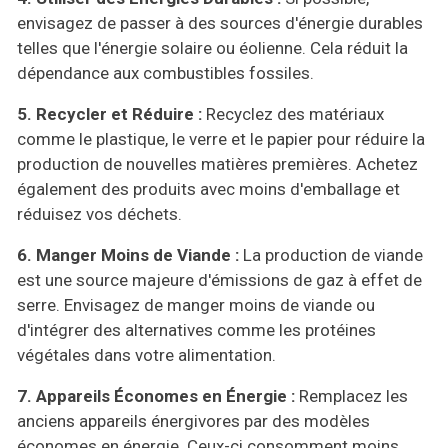
envisagez de passer à des sources d'énergie durables
telles que l'énergie solaire ou éolienne. Cela réduit la
dépendance aux combustibles fossiles.
5. Recycler et Réduire :
Recyclez des matériaux
comme le plastique, le verre et le papier pour réduire la
production de nouvelles matières premières. Achetez
également des produits avec moins d'emballage et
réduisez vos déchets.
6. Manger Moins de Viande :
La production de viande
est une source majeure d'émissions de gaz à effet de
serre. Envisagez de manger moins de viande ou
d'intégrer des alternatives comme les protéines
végétales dans votre alimentation.
7. Appareils Économes en Énergie :
Remplacez les
anciens appareils énergivores par des modèles
économes en énergie. Ceux-ci consomment moins