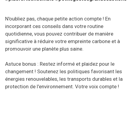
N'oubliez pas, chaque petite action compte ! En
incorporant ces conseils dans votre routine
quotidienne, vous pouvez contribuer de manière
significative à réduire votre empreinte carbone et à
promouvoir une planète plus saine.
Astuce bonus : Restez informé et plaidez pour le
changement ! Soutenez les politiques favorisant les
énergies renouvelables, les transports durables et la
protection de l'environnement. Votre voix compte !