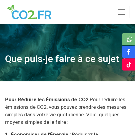
Que puis-je faire à ce sujet ?
Pour Réduire les Émissions de CO2
Pour réduire les
émissions de CO2, vous pouvez prendre des mesures
simples dans votre vie quotidienne. Voici quelques
moyens simples de le faire :
1. Économiser de l'Énergie :
Réduisez la