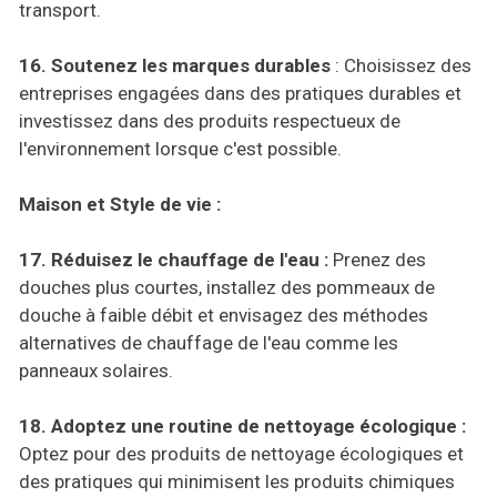
transport.
16. Soutenez les marques durables
: Choisissez des
entreprises engagées dans des pratiques durables et
investissez dans des produits respectueux de
l'environnement lorsque c'est possible.
Maison et Style de vie :
17. Réduisez le chauffage de l'eau :
Prenez des
douches plus courtes, installez des pommeaux de
douche à faible débit et envisagez des méthodes
alternatives de chauffage de l'eau comme les
panneaux solaires.
18. Adoptez une routine de nettoyage écologique :
Optez pour des produits de nettoyage écologiques et
des pratiques qui minimisent les produits chimiques