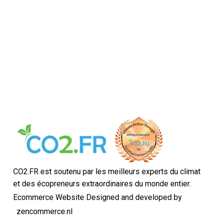
CO2.FR est soutenu par les meilleurs experts du climat
et des écopreneurs extraordinaires du monde entier.
Ecommerce Website Designed and developed by
zencommerce.nl