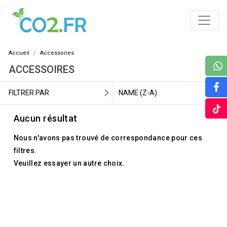
Accueil
Accessoires
ACCESSOIRES
FILTRER PAR
NAME (Z-A)
Aucun résultat
Nous n'avons pas trouvé de correspondance pour ces
filtres.
Veuillez essayer un autre choix.